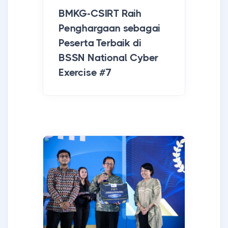
BMKG-CSIRT Raih
Penghargaan sebagai
Peserta Terbaik di
BSSN National Cyber
Exercise #7