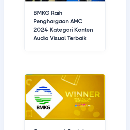
BMKG Raih
Penghargaan AMC
2024 Kategori Konten
Audio Visual Terbaik