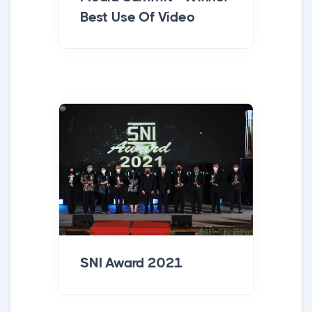
Best Use Of Video
SNI Award 2021