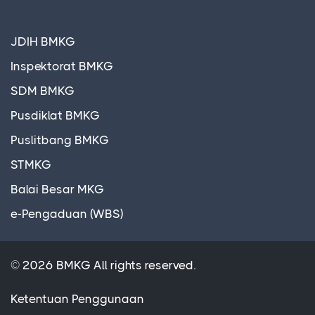
JDIH BMKG
Inspektorat BMKG
SDM BMKG
Pusdiklat BMKG
Puslitbang BMKG
STMKG
Balai Besar MKG
e-Pengaduan (WBS)
© 2026 BMKG All rights reserved.
Ketentuan Penggunaan