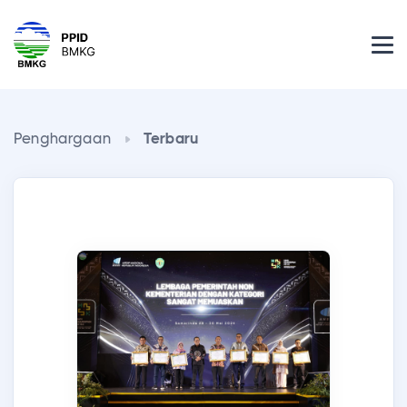
Penghargaan
Terbaru