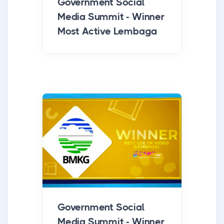
Government Social
Media Summit - Winner
Most Active Lembaga
Government Social
Media Summit - Winner