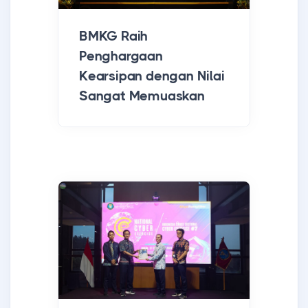
BMKG Raih
Penghargaan
Kearsipan dengan Nilai
Sangat Memuaskan